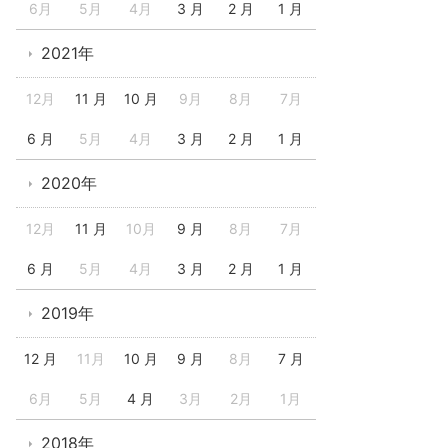
6月
5月
4月
3 月
2 月
1 月
2021年
12月
11 月
10 月
9月
8月
7月
6 月
5月
4月
3 月
2 月
1 月
2020年
12月
11 月
10月
9 月
8月
7月
6 月
5月
4月
3 月
2 月
1 月
2019年
12 月
11月
10 月
9 月
8月
7 月
6月
5月
4 月
3月
2月
1月
2018年