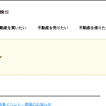
動産を買いたい
不動産を売りたい
不動産を借りた
ン
新春イベント」開催のお知らせ