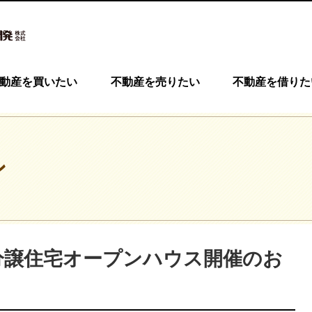
動産を買いたい
不動産を売りたい
不動産を借りた
ン
目分譲住宅オープンハウス開催のお