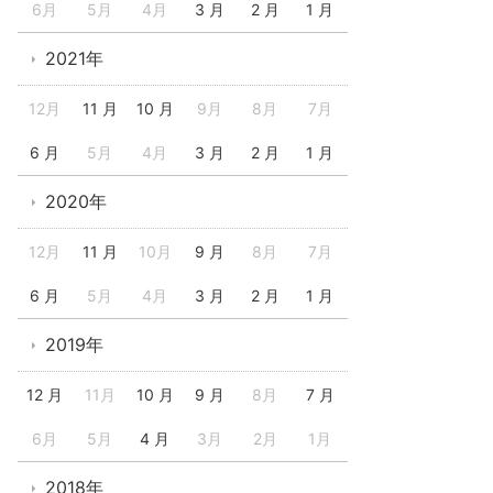
6月
5月
4月
3 月
2 月
1 月
2021年
12月
11 月
10 月
9月
8月
7月
6 月
5月
4月
3 月
2 月
1 月
2020年
12月
11 月
10月
9 月
8月
7月
6 月
5月
4月
3 月
2 月
1 月
2019年
12 月
11月
10 月
9 月
8月
7 月
6月
5月
4 月
3月
2月
1月
2018年