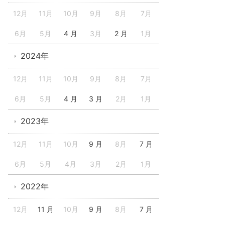
12月
11月
10月
9月
8月
7月
6月
5月
4 月
3月
2 月
1月
2024年
12月
11月
10月
9月
8月
7月
6月
5月
4 月
3 月
2月
1月
2023年
12月
11月
10月
9 月
8月
7 月
6月
5月
4月
3月
2月
1月
2022年
12月
11 月
10月
9 月
8月
7 月