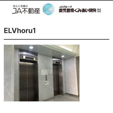
ELVhoru1