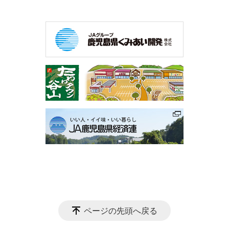
ページの先頭へ戻る